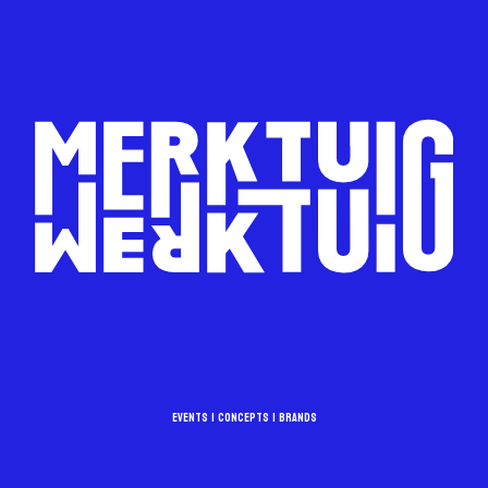
EVENTS | CONCEPTS | BRANDS