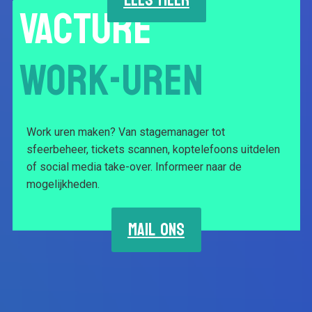
VACTURE
WORK-UREN
Work uren maken? Van stagemanager tot
sfeerbeheer, tickets scannen, koptelefoons uitdelen
of social media take-over. Informeer naar de
mogelijkheden.
MAIL ONS