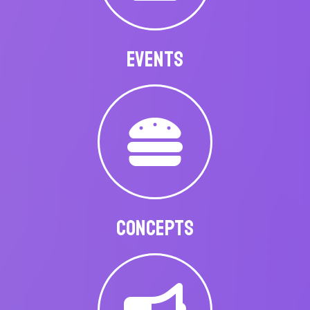
EVENTS
CONCEPTS