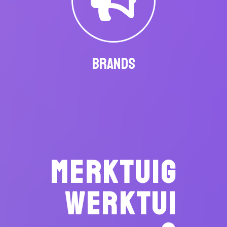
BRANDS
MERKTUIG
WERKTUI