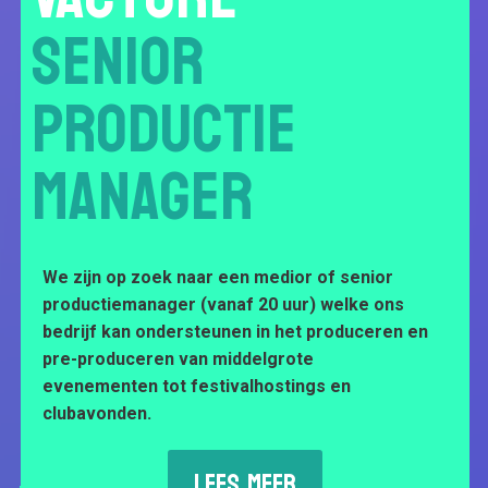
SENIOR
PRODUCTIE
MANAGER
We zijn op zoek naar een medior of senior
productiemanager (vanaf 20 uur) welke ons
bedrijf kan ondersteunen in het produceren en
pre-produceren van middelgrote
evenementen tot festivalhostings en
clubavonden.
LEES MEER