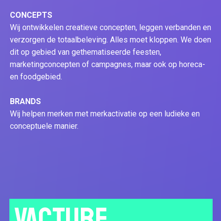
CONCEPTS
Wij ontwikkelen creatieve concepten, leggen verbanden en
verzorgen de totaalbeleving. Alles moet kloppen. We doen
dit op gebied van gethematiseerde feesten,
marketingconcepten of campagnes, maar ook op horeca-
en foodgebied.
BRANDS
Wij helpen merken met merkactivatie op een ludieke en
conceptuele manier.
VACTURE