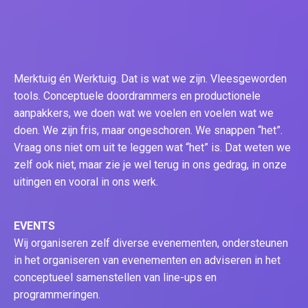
Merktuig én Werktuig. Dat is wat we zijn. Vleesgeworden
tools. Conceptuele doordrammers en productionele
aanpakkers, we doen wat we voelen en voelen wat we
doen. We zijn fris, maar ongeschoren. We snappen “het”.
Vraag ons niet om uit te leggen wat “het” is. Dat weten we
zelf ook niet, maar zie je wel terug in ons gedrag, in onze
uitingen en vooral in ons werk.
EVENTS
Wij organiseren zelf diverse evenementen, ondersteunen
in het organiseren van evenementen en adviseren in het
conceptueel samenstellen van line-ups en
programmeringen.